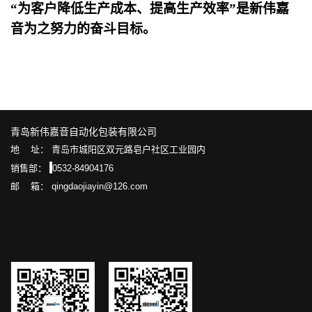
“为客户降低生产成本
、
提高生产效率”是新伟嘉
音为之努力的奋斗目标。
青岛新伟嘉音自动化包装有限公司
地 址： 青岛市城阳区双元路皂户社区工业园内
销售部：
0532-84904176
邮 箱： qingdaojiayin@126.com