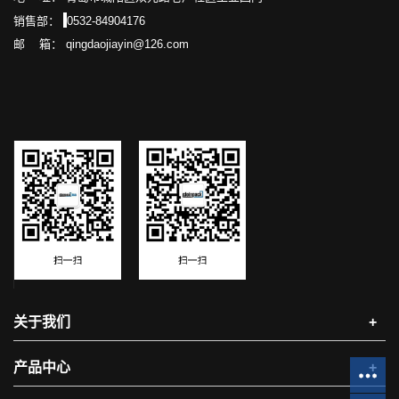
销售部：
0532-84904176
邮 箱： qingdaojiayin@126.com
关于我们
+
产品中心
+