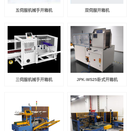
五伺服机械手开箱机
双伺服开箱机
三伺服机械手开箱机
JPK-WS25卧式开箱机