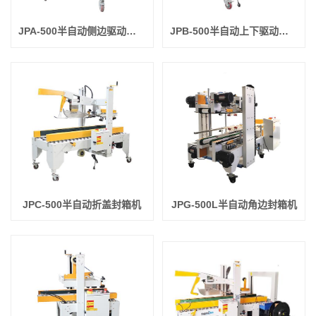
JPA-500半自动侧边驱动型封箱机
JPB-500半自动上下驱动型封箱机
JPC-500半自动折盖封箱机
JPG-500L半自动角边封箱机