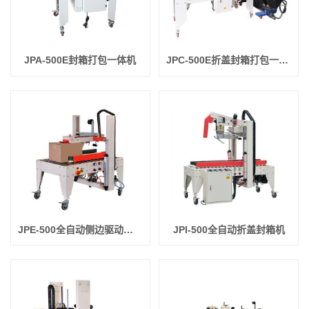
JPA-500E封箱打包一体机
JPC-500E折盖封箱打包一体机
JPE-500全自动侧边驱动型封箱机
JPI-500全自动折盖封箱机