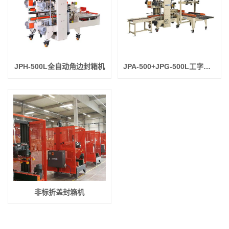
JPH-500L全自动角边封箱机
JPA-500+JPG-500L工字型封箱机
非标折盖封箱机