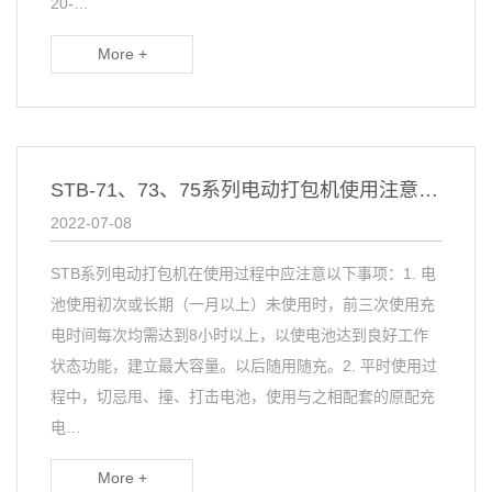
20-…
More +
STB-71、73、75系列电动打包机使用注意事项（一）
2022-07-08
STB系列电动打包机在使用过程中应注意以下事项：1. 电
池使用初次或长期（一月以上）未使用时，前三次使用充
电时间每次均需达到8小时以上，以使电池达到良好工作
状态功能，建立最大容量。以后随用随充。2. 平时使用过
程中，切忌甩、撞、打击电池，使用与之相配套的原配充
电…
More +