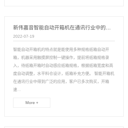
新伟嘉音智能自动开箱机在通讯行业中的应用
2022-07-19
智能自动开箱机的特点就是能使用多种规格纸箱自动开
箱，机器采用触摸屏控制一键操作，提前将纸箱规格录
入，待纸箱开箱时自动感应纸箱规格，根据纸箱宽度和高
度自动调整，水平料仓设计，纸箱补充方便。 智能开箱机
在通讯行业中得到广泛的应用，客户已多次购买，开箱
速…
More +