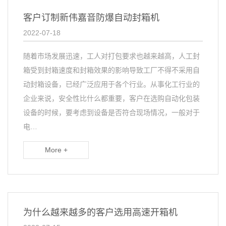
客户订制新伟嘉音防爆自动封箱机
2022-07-18
随着市场发展迅速，工人对打包要求也越来越高，人工封
箱受到封箱速度和封箱效果的影响导致工厂不得不采用自
动封箱设备，已经广泛应用于各个行业。从事化工行业的
企业来说，安全性比什么都重要，客户在选购自动化包装
设备的时候，要考虑到设备是否符合现场情况，一般对于
电…
More +
为什么越来越多的客户选用高速开箱机