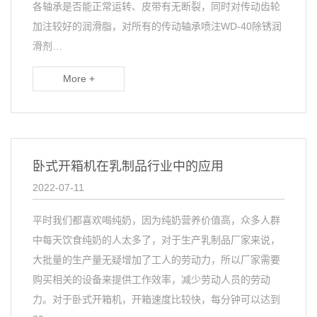
各轴承是否能正常运转、皮带有无断裂，同时对传动齿轮
加注较好的润滑脂，对所有的传动轴承喷注WD-40除锈润
滑剂…
More +
卧式开箱机在乳制品行业中的应用
2022-07-11
平时我们都喜欢喝纯奶，因为纯奶营养价值高，众多人群
中每天饮食纯奶的人太多了，对于生产乳制品厂家来说，
大批量的生产量无疑增加了工人的劳动力，所以厂家需要
购买相关的设备来提供工作效率，减少劳动人员的劳动
力。对于卧式开箱机，开箱速度比较快，每分钟可以达到