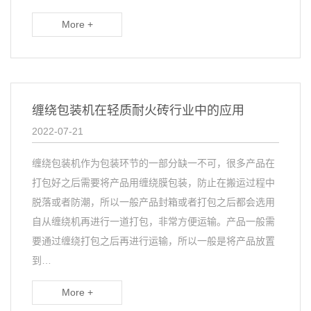
More +
缠绕包装机在轻质耐火砖行业中的应用
2022-07-21
缠绕包装机作为包装环节的一部分缺一不可，很多产品在
打包好之后需要将产品用缠绕膜包装，防止在搬运过程中
脱落或者防潮，所以一般产品封箱或者打包之后都会选用
自从缠绕机再进行一道打包，非常方便运输。产品一般需
要通过缠绕打包之后再进行运输，所以一般是将产品放置
到…
More +