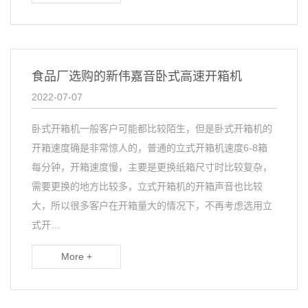
食品厂选购的新伟嘉音卧式高速开箱机
2022-07-07
卧式开箱机一般客户可能都比较陌生，但是卧式开箱机的
开箱速度确是非常惊人的，普通的立式开箱机速度6-8箱
每分钟，开箱速度慢，主要是更换纸箱尺寸时比较复杂，
需要更换的地方比较多，立式开箱机的开箱声音也比较
大，所以很多客户在开箱量大的情况下，不再考虑选用立
式开…
More +