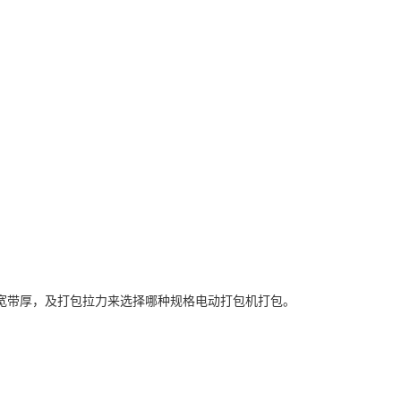
宽带厚，及打包拉力来选择哪种规格电动打包机打包。