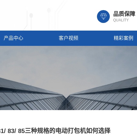
品质保障
QUALITY
产品中心
客户视频
精彩案例
81/ 83/ 85三种规格的电动打包机如何选择