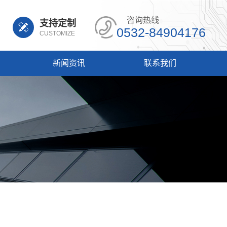
咨询热线
支持定制
0532-84904176
CUSTOMIZE
新闻资讯
联系我们