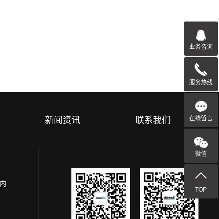
业务咨询
服务热线
在线留言
新闻资讯
联系我们
微信
园内
TOP