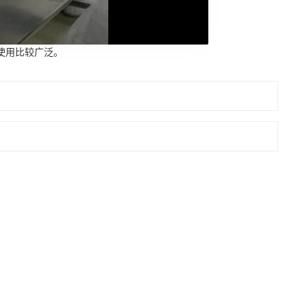
使用比较广泛。