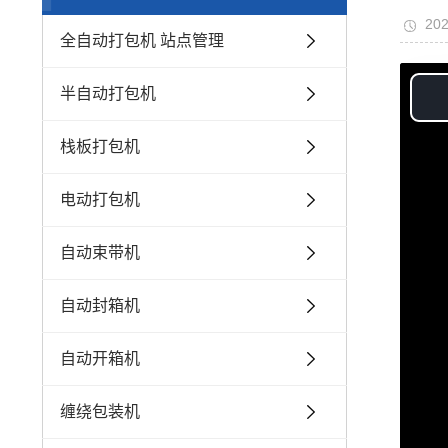
202
全自动打包机 站点管理
半自动打包机
栈板打包机
电动打包机
自动束带机
自动封箱机
自动开箱机
缠绕包装机