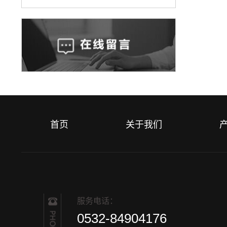
首页
关于我们
服务电话：
0532-84904176