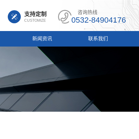
咨询热线
支持定制
0532-84904176
CUSTOMIZE
新闻资讯
联系我们